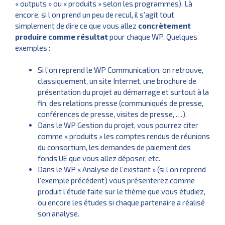
« outputs » ou « produits » selon les programmes). Là
encore, si l’on prend un peu de recul, il s’agit tout
simplement de dire ce que vous allez
concrètement
produire comme résultat
pour chaque WP. Quelques
exemples :
Si l’on reprend le WP Communication, on retrouve,
classiquement, un site Internet, une brochure de
présentation du projet au démarrage et surtout à la
fin, des relations presse (communiqués de presse,
conférences de presse, visites de presse, …).
Dans le WP Gestion du projet, vous pourrez citer
comme « produits » les comptes rendus de réunions
du consortium, les demandes de paiement des
fonds UE que vous allez déposer, etc.
Dans le WP « Analyse de l’existant » (si l’on reprend
l’exemple précédent) vous présenterez comme
produit l’étude faite sur le thème que vous étudiez,
ou encore les études si chaque partenaire a réalisé
son analyse.