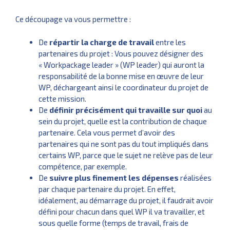
Ce découpage va vous permettre :
De
répartir la charge de travail
entre les
partenaires du projet : Vous pouvez désigner des
« Workpackage leader » (WP leader) qui auront la
responsabilité de la bonne mise en œuvre de leur
WP, déchargeant ainsi le coordinateur du projet de
cette mission.
De
définir précisément qui travaille sur quoi
au
sein du projet, quelle est la contribution de chaque
partenaire. Cela vous permet d’avoir des
partenaires qui ne sont pas du tout impliqués dans
certains WP, parce que le sujet ne relève pas de leur
compétence, par exemple.
De
suivre plus finement les dépenses
réalisées
par chaque partenaire du projet. En effet,
idéalement, au démarrage du projet, il faudrait avoir
défini pour chacun dans quel WP il va travailler, et
sous quelle forme (temps de travail, frais de