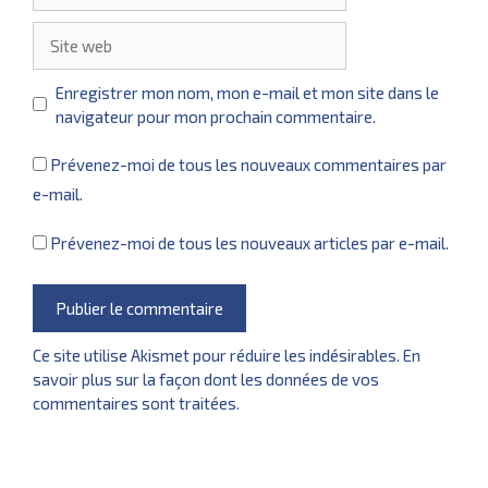
Site
web
Enregistrer mon nom, mon e-mail et mon site dans le
navigateur pour mon prochain commentaire.
Prévenez-moi de tous les nouveaux commentaires par
e-mail.
Prévenez-moi de tous les nouveaux articles par e-mail.
Ce site utilise Akismet pour réduire les indésirables.
En
savoir plus sur la façon dont les données de vos
commentaires sont traitées
.