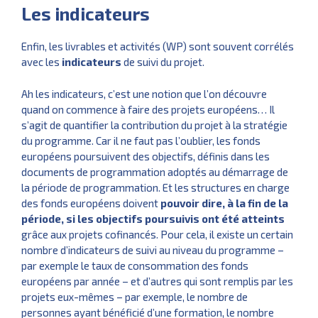
Les indicateurs
Enfin, les livrables et activités (WP) sont souvent corrélés
avec les
indicateurs
de suivi du projet.
Ah les indicateurs, c’est une notion que l’on découvre
quand on commence à faire des projets européens… Il
s’agit de quantifier la contribution du projet à la stratégie
du programme. Car il ne faut pas l’oublier, les fonds
européens poursuivent des objectifs, définis dans les
documents de programmation adoptés au démarrage de
la période de programmation. Et les structures en charge
des fonds européens doivent
pouvoir dire, à la fin de la
période, si les objectifs poursuivis ont été atteints
grâce aux projets cofinancés. Pour cela, il existe un certain
nombre d’indicateurs de suivi au niveau du programme –
par exemple le taux de consommation des fonds
européens par année – et d’autres qui sont remplis par les
projets eux-mêmes – par exemple, le nombre de
personnes ayant bénéficié d’une formation, le nombre