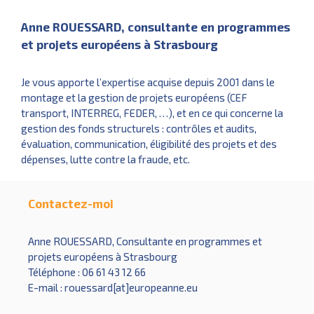
Anne ROUESSARD, consultante en programmes
et projets européens à Strasbourg
Je vous apporte l’expertise acquise depuis 2001 dans le
montage et la gestion de projets européens (CEF
transport, INTERREG, FEDER, …), et en ce qui concerne la
gestion des fonds structurels : contrôles et audits,
évaluation, communication, éligibilité des projets et des
dépenses, lutte contre la fraude, etc.
Contactez-moi
Anne ROUESSARD, Consultante en programmes et
projets européens à Strasbourg
Téléphone : 06 61 43 12 66
E-mail : rouessard[at]europeanne.eu