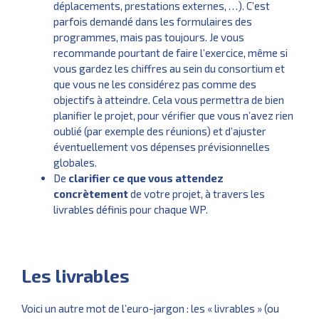
déplacements, prestations externes, …). C’est
parfois demandé dans les formulaires des
programmes, mais pas toujours. Je vous
recommande pourtant de faire l’exercice, même si
vous gardez les chiffres au sein du consortium et
que vous ne les considérez pas comme des
objectifs à atteindre. Cela vous permettra de bien
planifier le projet, pour vérifier que vous n’avez rien
oublié (par exemple des réunions) et d’ajuster
éventuellement vos dépenses prévisionnelles
globales.
De
clarifier ce que vous attendez
concrètement
de votre projet, à travers les
livrables définis pour chaque WP.
Les livrables
Voici un autre mot de l’euro-jargon : les « livrables » (ou