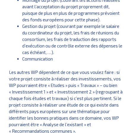
Montage du projet (couvrant les actions réalisées
avant l’acceptation du projet proprement dit,
puisque de plus en plus de programmes prévoient
des fonds européens pour cette phase).
Gestion du projet (couvrant par exemple le salaire
du coordinateur du projet, les frais de réunions du
consortium, les frais de traduction des rapports
d’exécution ou de contrôle externe des dépenses le
cas échéant, …).
Communication
Les autres WP dépendent de ce que vous voulez faire : si
votre projet consiste à réaliser des investissements, vos
WP pourraient être « Etudes » puis « Travaux » – ou bien
« Investissement 1 » et « Investissement 2 » (regroupant à
chaque fois études et travaux) si c’est plus pertinent. Si le
projet consiste à réaliser une étude de ce qui existe dans
différents pays européens sur une thématique pour
identifier les bonnes pratiques dans ce domaine, vos WP
pourraient être « Analyse de l’existant » et
« Recommandations communes ».