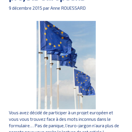
9 décembre 2015
par
Anne ROUESSARD
Vous avez décidé de participer à un projet européen et
vous vous trouvez face à des mots inconnus dans le
formulaire… Pas de panique, l’euro-jargon n’aura plus de