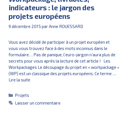
indicateurs : le jargon des
projets européens
9 décembre 2015
par
Anne ROUESSARD
Vous avez décidé de participer à un projet européen et
vous vous trouvez face à des mots inconnus dans le
formulaire… Pas de panique, l’euro-jargon n’aura plus de
secrets pour vous après la lecture de cet article ! Les
Workpackages Le découpage du projet en « workpackage »
(WP) est un classique des projets européens. Ce terme …
Lire la suite
Catégories
Projets
Laisser un commentaire