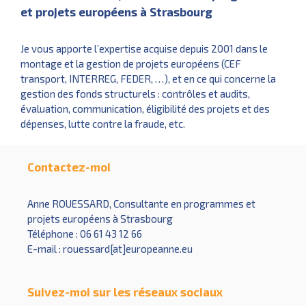
et projets européens à Strasbourg
Je vous apporte l’expertise acquise depuis 2001 dans le
montage et la gestion de projets européens (CEF
transport, INTERREG, FEDER, …), et en ce qui concerne la
gestion des fonds structurels : contrôles et audits,
évaluation, communication, éligibilité des projets et des
dépenses, lutte contre la fraude, etc.
Contactez-moi
Anne ROUESSARD, Consultante en programmes et
projets européens à Strasbourg
Téléphone : 06 61 43 12 66
E-mail : rouessard[at]europeanne.eu
Suivez-moi sur les réseaux sociaux