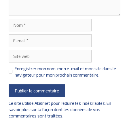
Nom
E-
mail
Site
web
Enregistrer mon nom, mon e-mail et mon site dans le
navigateur pour mon prochain commentaire.
Ce site utilise Akismet pour réduire les indésirables.
En
savoir plus sur la façon dont les données de vos
commentaires sont traitées
.