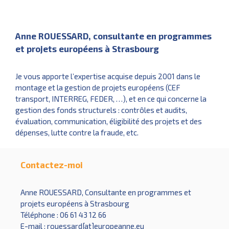
Anne ROUESSARD, consultante en programmes
et projets européens à Strasbourg
Je vous apporte l’expertise acquise depuis 2001 dans le
montage et la gestion de projets européens (CEF
transport, INTERREG, FEDER, …), et en ce qui concerne la
gestion des fonds structurels : contrôles et audits,
évaluation, communication, éligibilité des projets et des
dépenses, lutte contre la fraude, etc.
Contactez-moi
Anne ROUESSARD, Consultante en programmes et
projets européens à Strasbourg
Téléphone : 06 61 43 12 66
E-mail : rouessard[at]europeanne.eu