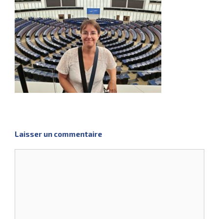
Laisser un commentaire
Commentaire