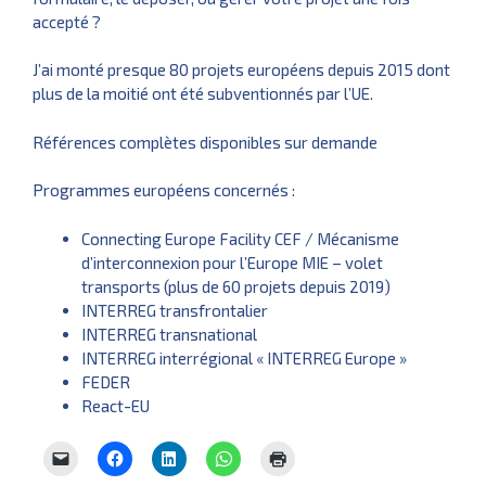
accepté ?
J’ai monté presque 80 projets européens depuis 2015 dont
plus de la moitié ont été subventionnés par l’UE.
Références complètes disponibles sur demande
Programmes européens concernés :
Connecting Europe Facility CEF / Mécanisme
d’interconnexion pour l’Europe MIE – volet
transports (plus de 60 projets depuis 2019)
INTERREG transfrontalier
INTERREG transnational
INTERREG interrégional « INTERREG Europe »
FEDER
React-EU