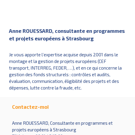
Anne ROUESSARD, consultante en programmes
et projets européens à Strasbourg
Je vous apporte l’expertise acquise depuis 2001 dans le
montage et la gestion de projets européens (CEF
transport, INTERREG, FEDER, …), et en ce qui concerne la
gestion des fonds structurels : contrôles et audits,
évaluation, communication, éligibilité des projets et des
dépenses, lutte contre la fraude, etc.
Contactez-moi
Anne ROUESSARD, Consultante en programmes et
projets européens à Strasbourg